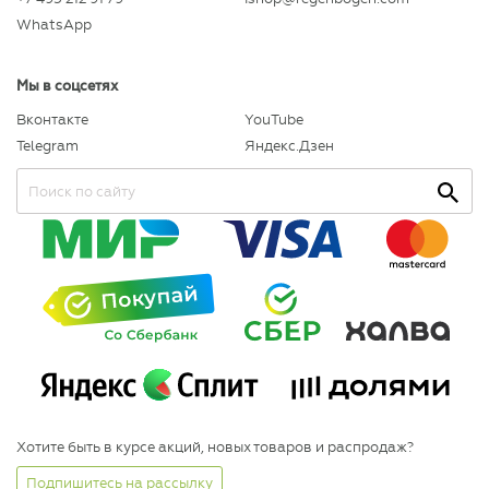
WhatsApp
Мы в соцсетях
Вконтакте
YouTube
Telegram
Яндекс.Дзен
Хотите быть в курсе акций, новых товаров и распродаж?
Подпишитесь на рассылку