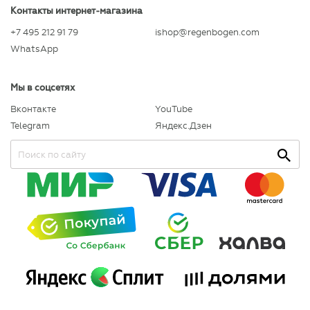
Контакты интернет-магазина
+7 495 212 91 79
ishop@regenbogen.com
WhatsApp
Мы в соцсетях
Вконтакте
YouTube
Telegram
Яндекс.Дзен