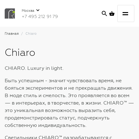
Москва
+7 495 212 91 79
Главная
Chiaro
Chiaro
CHIARO. Luxury in light.
Быть успешным - значит чувствовать время, не
бояться экспериментов и не прекращать движения.
В моде стиль и смелость. Это проявляется во всем
— в интерьерах, в творчестве, в жизни. CHIARO™ —
это уникальная возможность выразить себя,
продемонстрировать статус, подчеркнуть
собственную индивидуальность.
Светильники CHIARO™ разрабатываются с