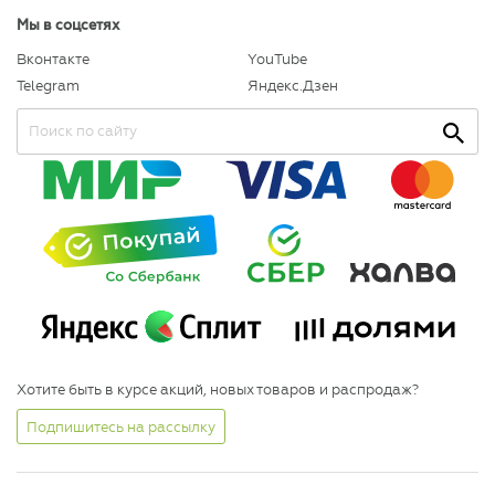
Мы в соцсетях
Вконтакте
YouTube
Telegram
Яндекс.Дзен
Хотите быть в курсе акций, новых товаров и распродаж?
Подпишитесь на рассылку