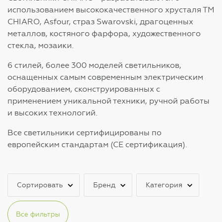
использованием высококачественного хрусталя ТМ
CHIARO, Asfour, страз Swarovski, драгоценных
металлов, костяного фарфора, художественного
стекла, мозаики.
6 стилей, более 300 моделей светильников,
оснащенных самым современным электрическим
оборудованием, сконструированных с
применением уникальной техники, ручной работы
и высоких технологий.
Все светильники сертифицированы по
европейским стандартам (СЕ сертификация).
Сортировать
Бренд
Категория
Все фильтры