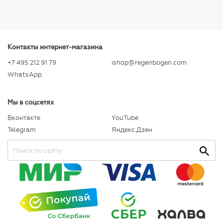
Контакты интернет-магазина
+7 495 212 91 79
ishop@regenbogen.com
WhatsApp
Мы в соцсетях
Вконтакте
YouTube
Telegram
Яндекс.Дзен