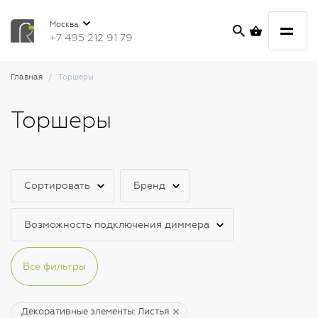
Москва
+7 495 212 91 79
Главная
Торшеры
Торшеры
Сортировать
Бренд
Возможность подключения диммера
Все фильтры
Декоративные элементы: Листья