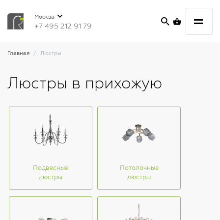
Москва
+7 495 212 91 79
Главная
Люстры
Люстры в прихожую
Подвесные
Потолочные
люстры
люстры