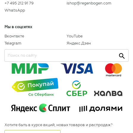
+7 495 212 91 79
ishop@regenbogen.com
WhatsApp
Мы в соцсетях
Вконтакте
YouTube
Telegram
Яндекс.Дзен
Хотите быть в курсе акций, новых товаров и распродаж?