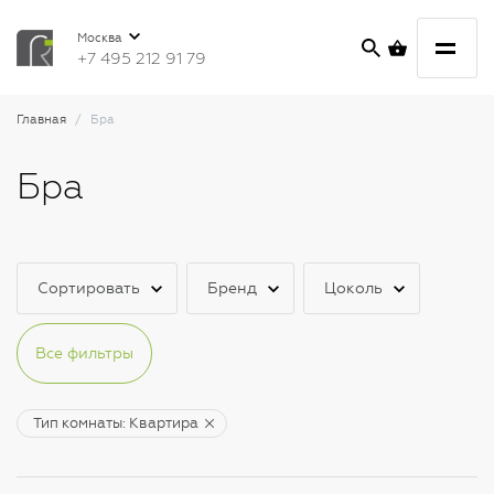
Москва
+7 495 212 91 79
Главная
Бра
Бра
Сортировать
Бренд
Цоколь
Все фильтры
Тип комнаты: Квартира