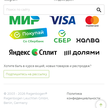
Хотите быть в курсе акций, новых товаров и распродаж?
Подпишитесь на рассылку
© 2003 - 2026 Regenbogen®
Политика
Regenbogen Leuchten GmbH,
конфиденциальности
Berlin, Germany