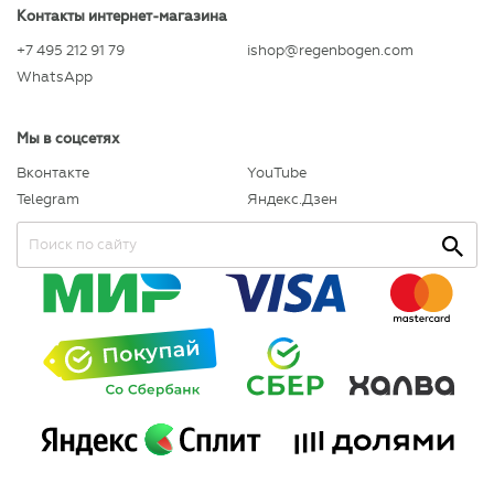
Контакты интернет-магазина
+7 495 212 91 79
ishop@regenbogen.com
WhatsApp
Мы в соцсетях
Вконтакте
YouTube
Telegram
Яндекс.Дзен