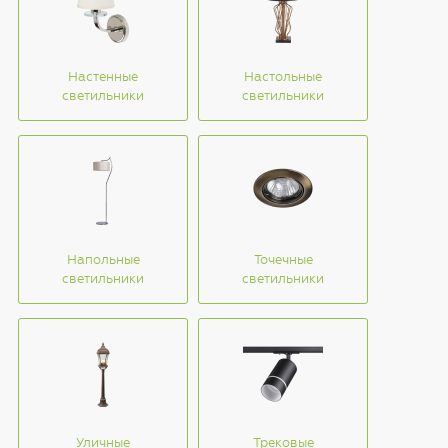
Настенные
Настольные
светильники
светильники
Напольные
Точечные
светильники
светильники
Уличные
Трековые