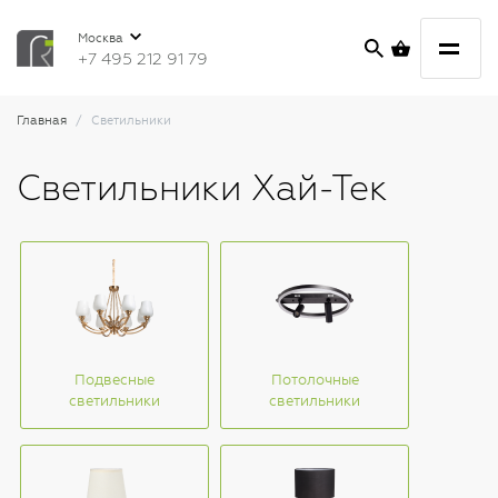
Москва
+7 495 212 91 79
Главная
Светильники
Светильники Хай-Тек
Подвесные
Потолочные
светильники
светильники