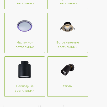
светильники
светильники
Настенно-
Встраиваемые
потолочные
светильники
Накладные
Споты
светильники