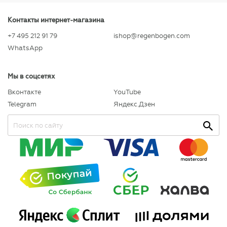
Контакты интернет-магазина
+7 495 212 91 79
ishop@regenbogen.com
WhatsApp
Мы в соцсетях
Вконтакте
YouTube
Telegram
Яндекс.Дзен