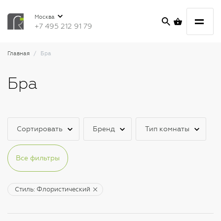
Москва
+7 495 212 91 79
Главная
Бра
Бра
Сортировать
Бренд
Тип комнаты
Все фильтры
Стиль: Флористический