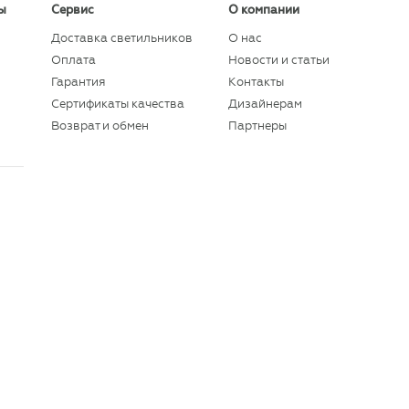
ы
Сервис
О компании
Доставка светильников
О нас
Оплата
Новости и статьи
Гарантия
Контакты
Сертификаты качества
Дизайнерам
Возврат и обмен
Партнеры