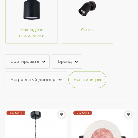
Накладные
Споты
светильники
Сортировать
Бренд
Встроенный диммер
Все фильтры
BIG SALE
BIG SALE