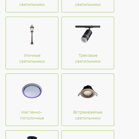
светильники
светильники
Уличные
Трековые
светильники
светильники
Настенно-
Встраиваемые
потолочные
светильники