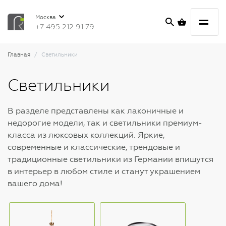
Москва
+7 495 212 91 79
Главная
Светильники
Светильники
В разделе представлены как лаконичные и
недорогие модели, так и светильники премиум-
класса из люксовых коллекций. Яркие,
современные и классические, трендовые и
традиционные светильники из Германии впишутся
в интерьер в любом стиле и станут украшением
вашего дома!