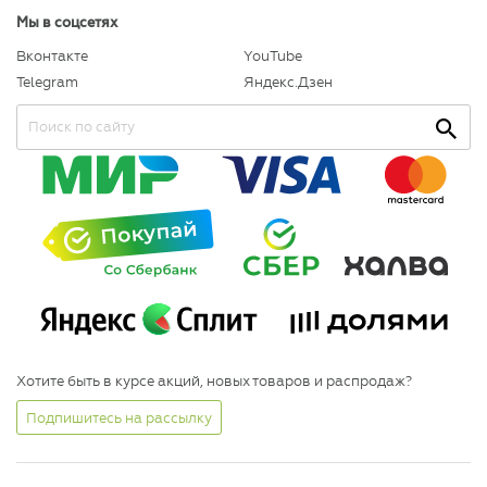
Мы в соцсетях
Вконтакте
YouTube
Telegram
Яндекс.Дзен
Хотите быть в курсе акций, новых товаров и распродаж?
Подпишитесь на рассылку