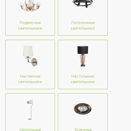
Подвесные
Потолочные
светильники
светильники
Настенные
Настольные
светильники
светильники
Напольные
Точечные