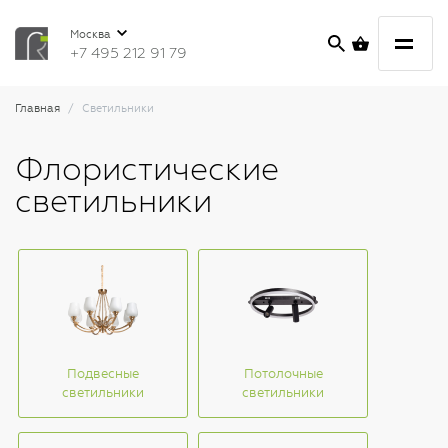
Москва
+7 495 212 91 79
Главная
Светильники
Флористические
светильники
Подвесные
Потолочные
светильники
светильники