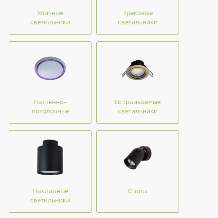
Уличные
Трековые
светильники
светильники
Настенно-
Встраиваемые
потолочные
светильники
Накладные
Споты
светильники