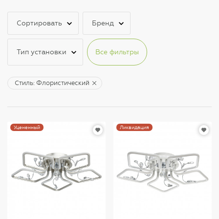
Сортировать
Бренд
Тип установки
Все фильтры
Стиль: Флористический
Уцененный
Ликвидация