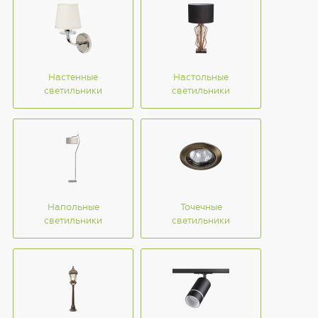
Настенные
Настольные
светильники
светильники
Напольные
Точечные
светильники
светильники