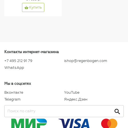
Купить
Контакты интернет-магазина
+7 495 212 91 79
ishop@regenbogen.com
WhatsApp
Мы в соцсетях
Вконтакте
YouTube
Telegram
Яндекс.Дзен