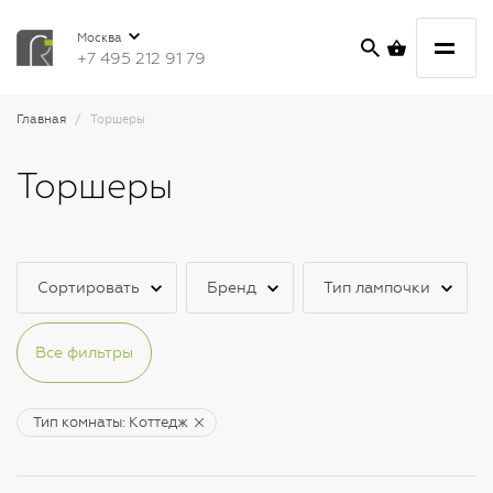
Москва
+7 495 212 91 79
Главная
Торшеры
Торшеры
Сортировать
Бренд
Тип лампочки
Все фильтры
Тип комнаты: Коттедж