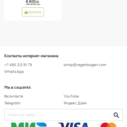
8 800 р.
38 690 р.
Купить
Контакты интернет-магазина
+7 495 212 91 79
ishop@regenbogen.com
WhatsApp
Мы в соцсетях
Вконтакте
YouTube
Telegram
Яндекс.Дзен